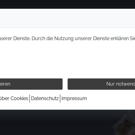
nserer Dienste. Durch die Nutzung unserer Dienste erklären Si
ieren
Nur notwend
 über Cookies
Datenschutz
Impressum