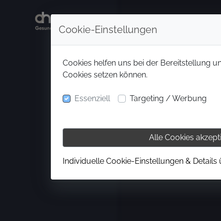
Cookie-Einstellungen
Cookies helfen uns bei der Bereitstellung u
Cookies setzen können.
Essenziell
Targeting / Werbung
Alle Cookies akzept
Individuelle Cookie-Einstellungen & Details